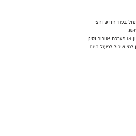
חל בעוד חודש וחצי
 או מערכת אוורור וסינן
 למי שיכול לפעול היום