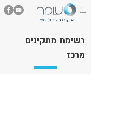
התקן חכם למיזוג הממ"ד
רשימת מתקינים
מרכז