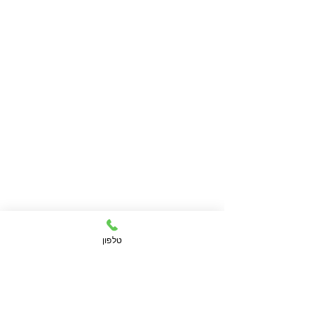
טלפון