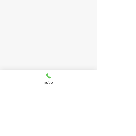
טלפון