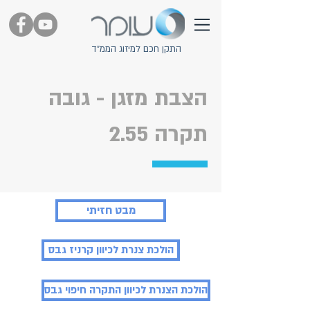
התקן חכם למיזוג הממ"ד
הצבת מזגן - גובה
תקרה 2.55
מבט חזיתי
הולכת צנרת לכיוון קרניז גבס
הולכת הצנרת לכיוון התקרה חיפוי גבס